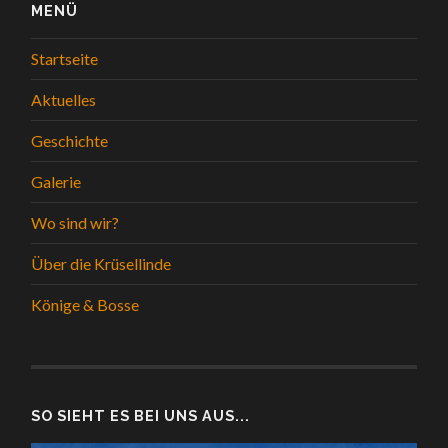
MENÜ
Startseite
Aktuelles
Geschichte
Galerie
Wo sind wir?
Über die Krüsellinde
Könige & Bosse
SO SIEHT ES BEI UNS AUS...