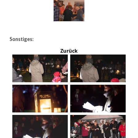
Sonstiges:
Zurück