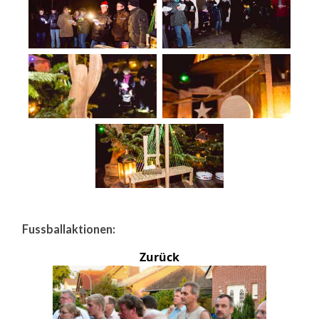
Fussballaktionen:
Zurück