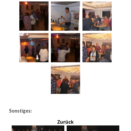
Sonstiges:
Zurück