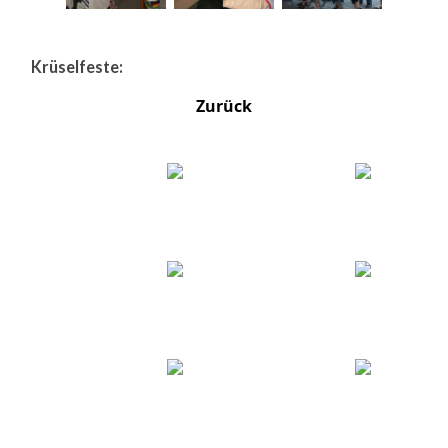
Krüselfeste:
Zurück