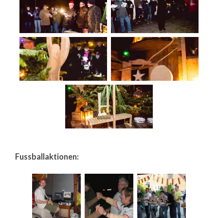
Fussballaktionen: