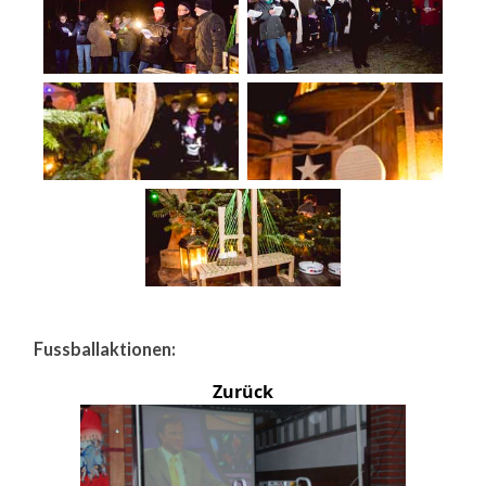
Fussballaktionen:
Zurück