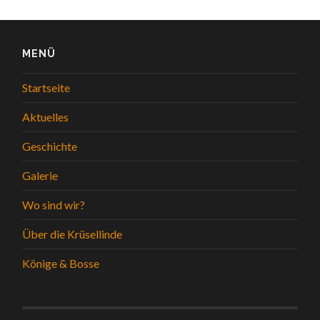
MENÜ
Startseite
Aktuelles
Geschichte
Galerie
Wo sind wir?
Über die Krüsellinde
Könige & Bosse