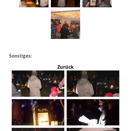
Sonstiges:
Zurück