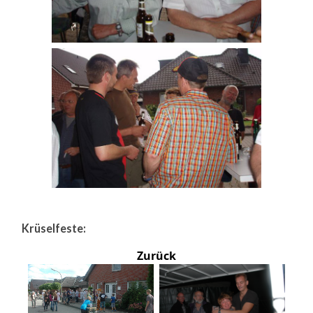
Krüselfeste:
Zurück