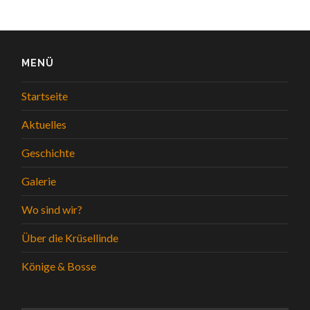
MENÜ
Startseite
Aktuelles
Geschichte
Galerie
Wo sind wir?
Über die Krüsellinde
Könige & Bosse