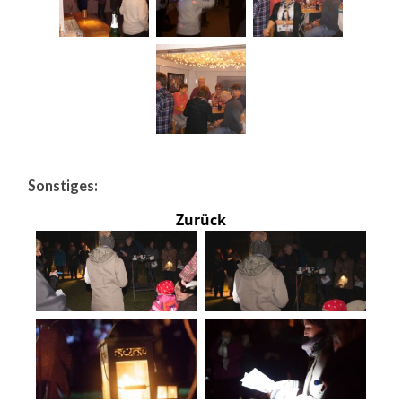
Sonstiges:
Zurück