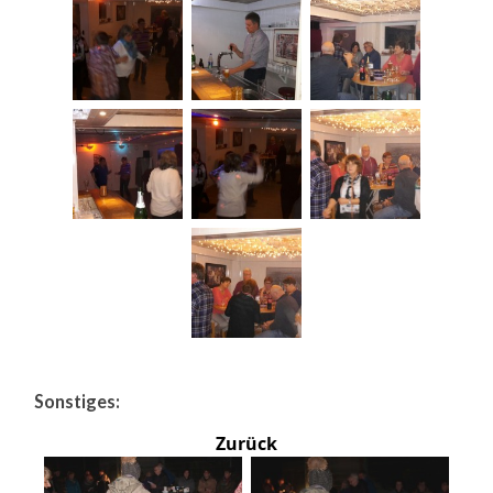
Sonstiges:
Zurück