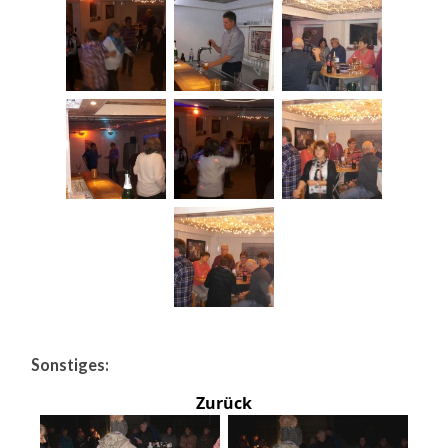
Sonstiges:
Zurück