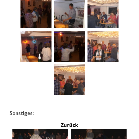
Sonstiges:
Zurück