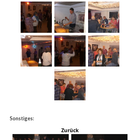
Sonstiges:
Zurück