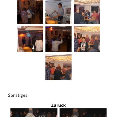
Sonstiges:
Zurück