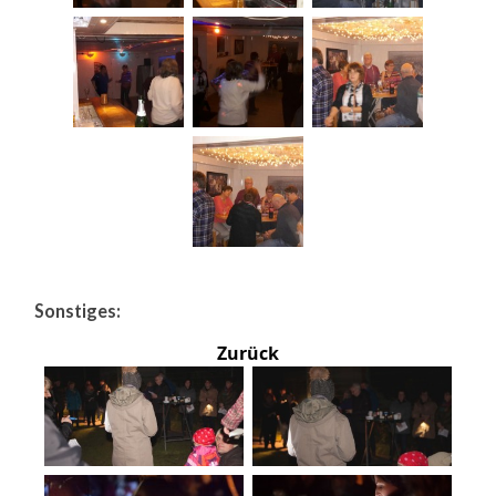
Sonstiges:
Zurück