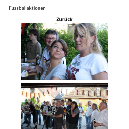
Fussballaktionen:
Zurück