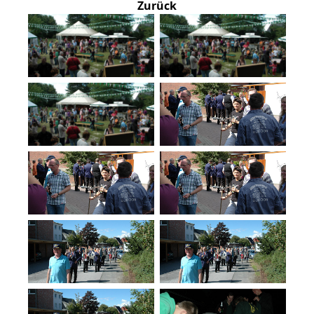
Zurück