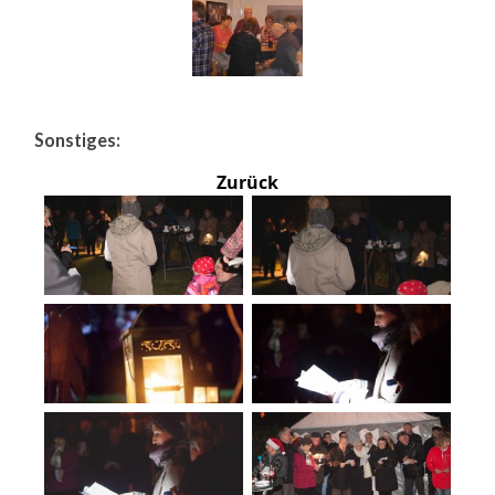
Sonstiges:
Zurück