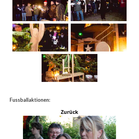
Fussballaktionen:
Zurück