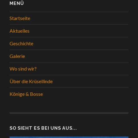
MENÜ
Startseite
Aktuelles
Geschichte
Galerie
Wo sind wir?
Über die Krüsellinde
Könige & Bosse
SO SIEHT ES BEI UNS AUS...