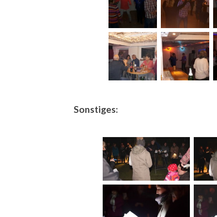
Sonstiges: