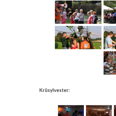
Krüsylvester: