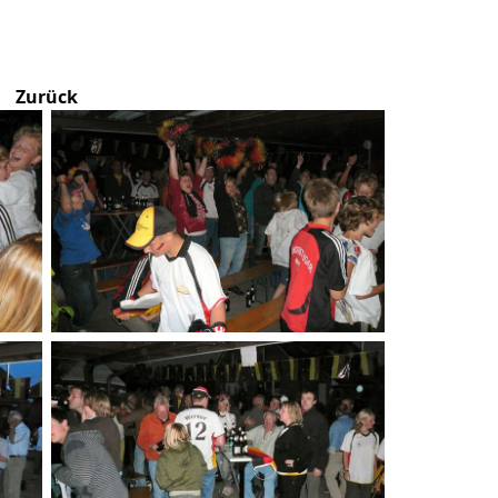
Zurück