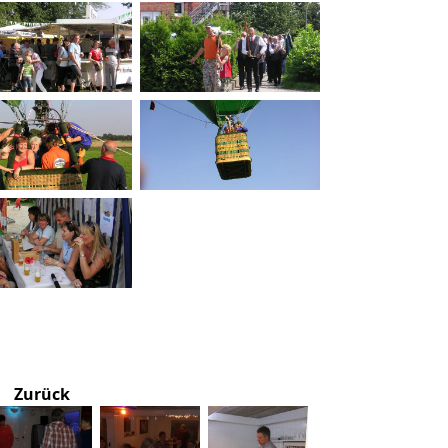
Zurück