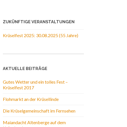
ZUKÜNFTIGE VERANSTALTUNGEN
Krüselfest 2025: 30.08.2025 (55 Jahre)
AKTUELLE BEITRÄGE
Gutes Wetter und ein tolles Fest –
Krüselfest 2017
Flohmarkt an der Krüsellinde
Die Krüselgemeinschaft im Fernsehen
Maiandacht Altenberge auf dem