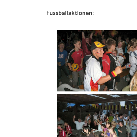
Fussballaktionen: