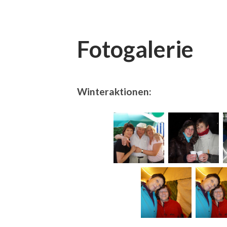
Fotogalerie
Winteraktionen: