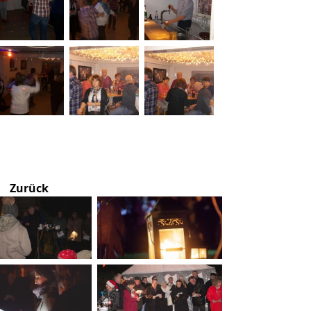
Zurück