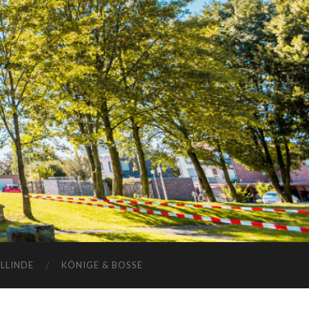
ELLINDE
KÖNIGE & BOSSE