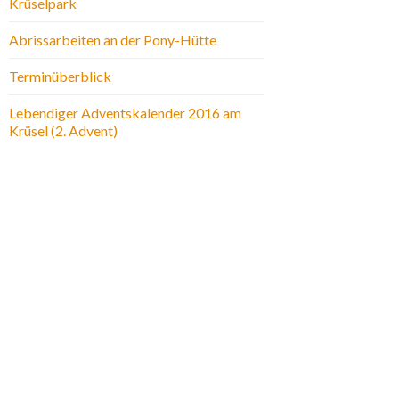
Krüselpark
Abrissarbeiten an der Pony-Hütte
Terminüberblick
Lebendiger Adventskalender 2016 am
Krüsel (2. Advent)