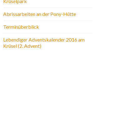
Krüselpark
Abrissarbeiten an der Pony-Hütte
Terminüberblick
Lebendiger Adventskalender 2016 am
Krüsel (2. Advent)