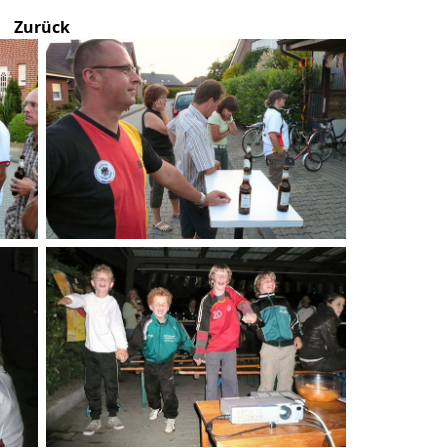
Zurück