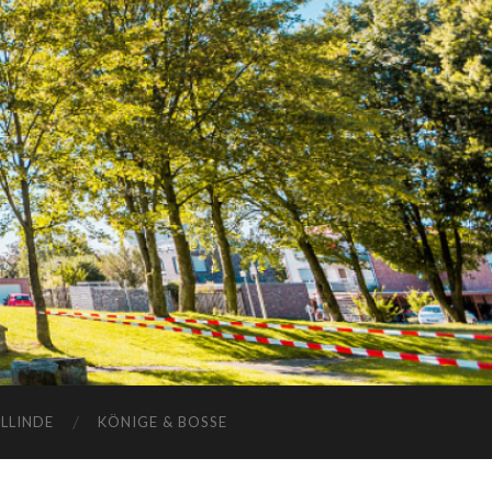
ELLINDE
KÖNIGE & BOSSE