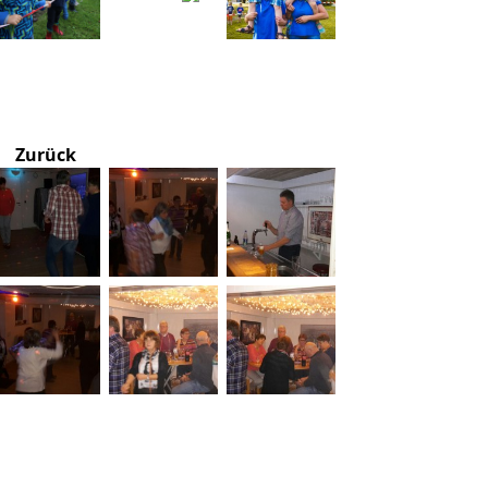
Zurück