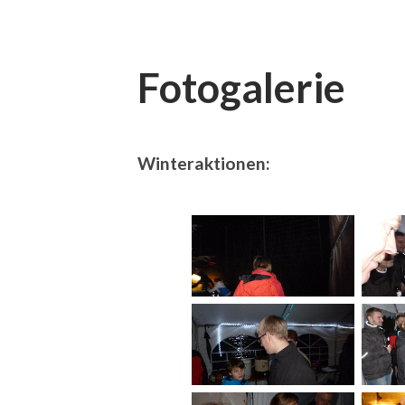
Fotogalerie
Winteraktionen: