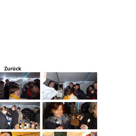
Zurück