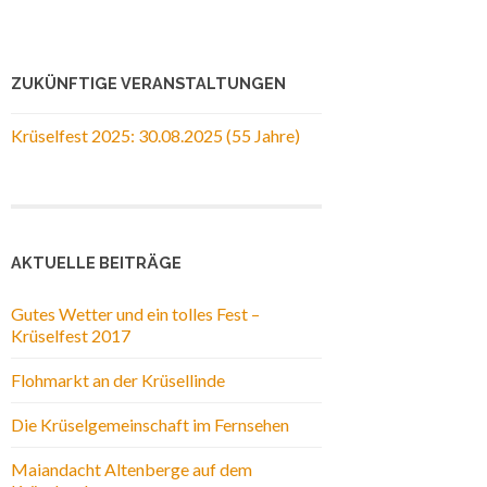
ZUKÜNFTIGE VERANSTALTUNGEN
Krüselfest 2025: 30.08.2025 (55 Jahre)
AKTUELLE BEITRÄGE
Gutes Wetter und ein tolles Fest –
Krüselfest 2017
Flohmarkt an der Krüsellinde
Die Krüselgemeinschaft im Fernsehen
Maiandacht Altenberge auf dem