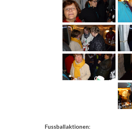
Fussballaktionen: