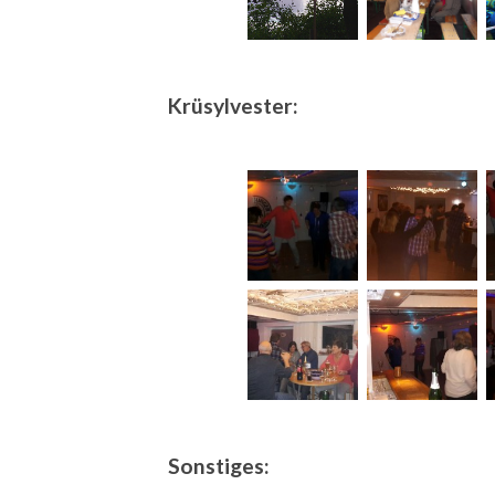
Krüsylvester:
Sonstiges: