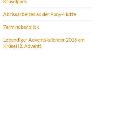
Krüselpark
Abrissarbeiten an der Pony-Hütte
Terminüberblick
Lebendiger Adventskalender 2016 am
Krüsel (2. Advent)