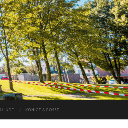
ELLINDE
KÖNIGE & BOSSE