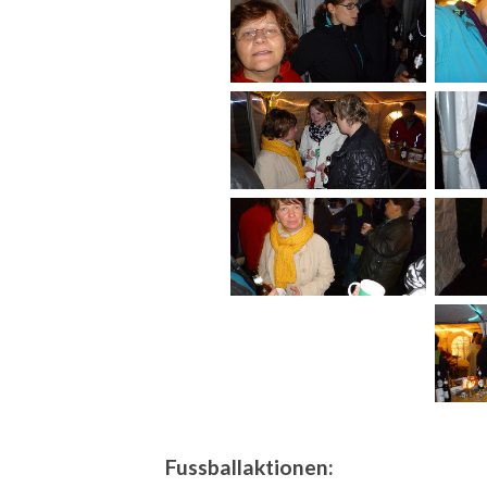
Fussballaktionen: