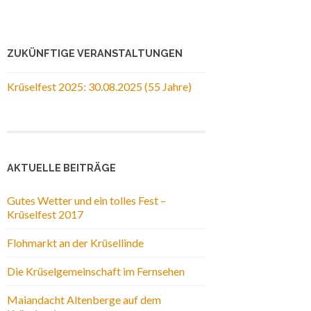
ZUKÜNFTIGE VERANSTALTUNGEN
Krüselfest 2025: 30.08.2025 (55 Jahre)
AKTUELLE BEITRÄGE
Gutes Wetter und ein tolles Fest –
Krüselfest 2017
Flohmarkt an der Krüsellinde
Die Krüselgemeinschaft im Fernsehen
Maiandacht Altenberge auf dem