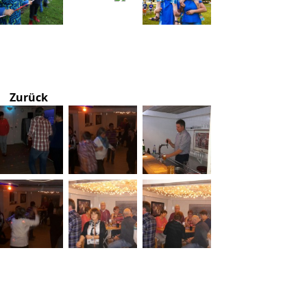
Zurück