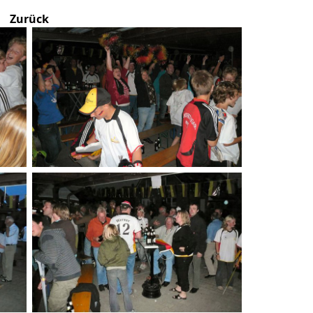
Zurück