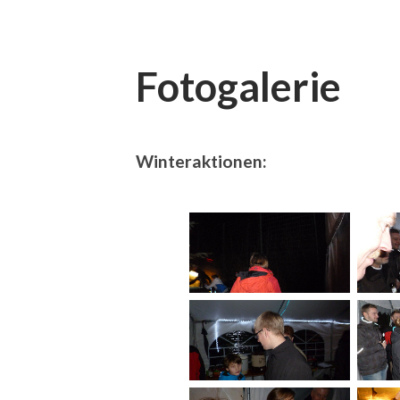
Fotogalerie
Winteraktionen: