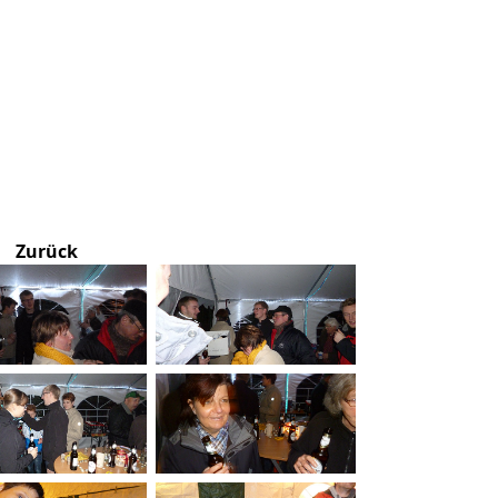
Zurück