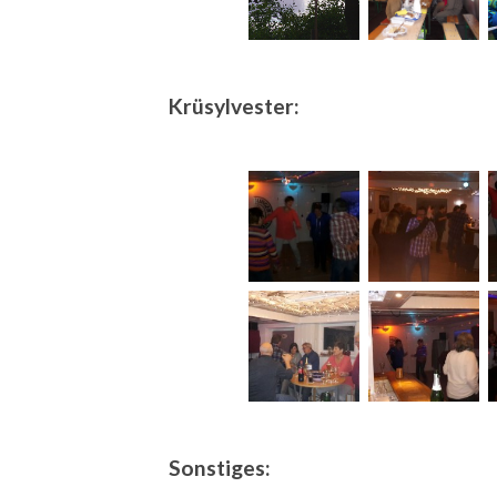
Krüsylvester:
Sonstiges: