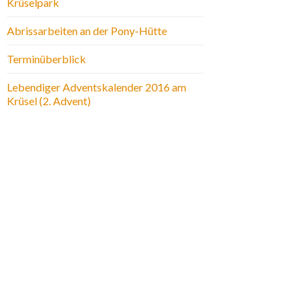
Krüselpark
Abrissarbeiten an der Pony-Hütte
Terminüberblick
Lebendiger Adventskalender 2016 am
Krüsel (2. Advent)