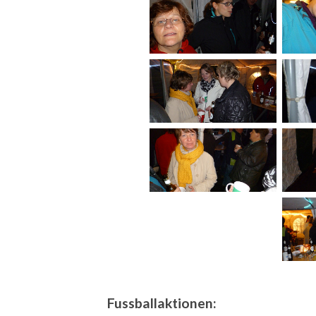
Fussballaktionen: