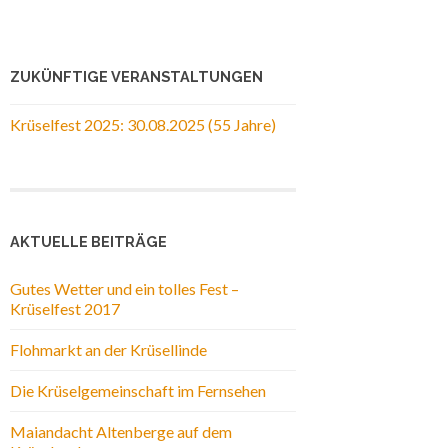
ZUKÜNFTIGE VERANSTALTUNGEN
Krüselfest 2025: 30.08.2025 (55 Jahre)
AKTUELLE BEITRÄGE
Gutes Wetter und ein tolles Fest –
Krüselfest 2017
Flohmarkt an der Krüsellinde
Die Krüselgemeinschaft im Fernsehen
Maiandacht Altenberge auf dem