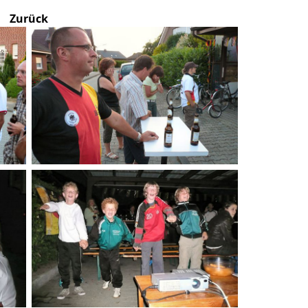
Zurück