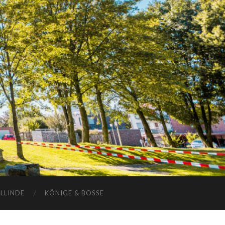
ELLINDE
KÖNIGE & BOSSE