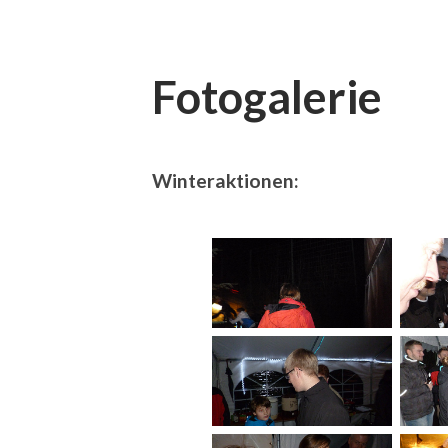
Fotogalerie
Winteraktionen: