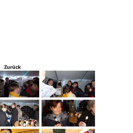
Zurück