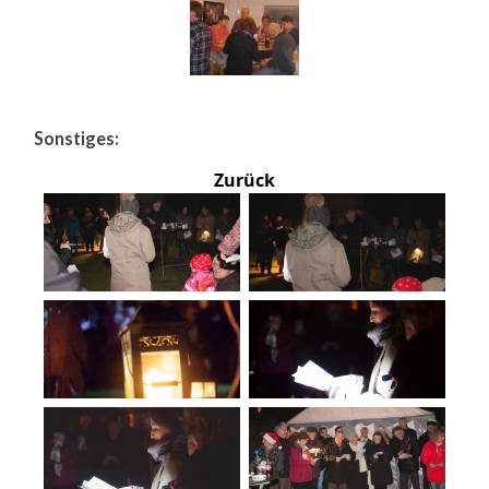
Sonstiges:
Zurück