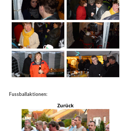
Fussballaktionen:
Zurück