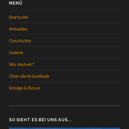
MENÜ
Startseite
Aktuelles
Geschichte
Galerie
Wo sind wir?
Über die Krüsellinde
Könige & Bosse
SO SIEHT ES BEI UNS AUS...