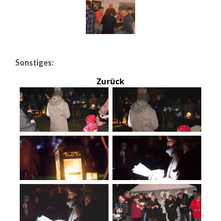
Sonstiges:
Zurück