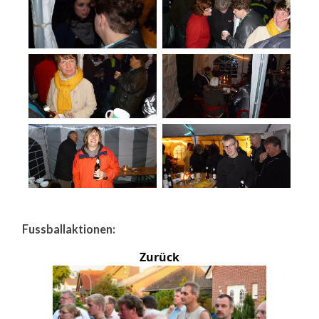
Fussballaktionen:
Zurück