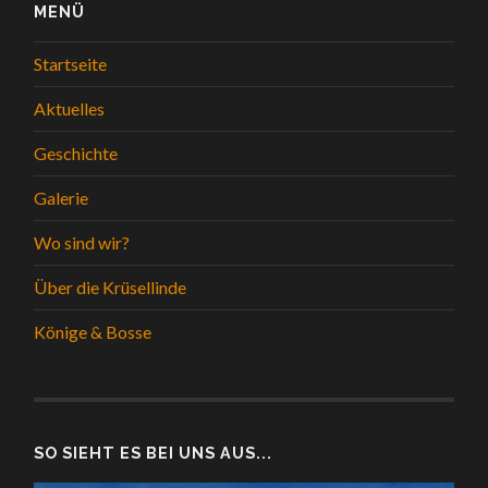
MENÜ
Startseite
Aktuelles
Geschichte
Galerie
Wo sind wir?
Über die Krüsellinde
Könige & Bosse
SO SIEHT ES BEI UNS AUS...