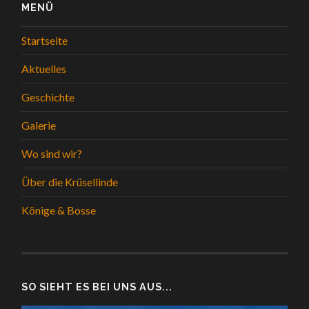
MENÜ
Startseite
Aktuelles
Geschichte
Galerie
Wo sind wir?
Über die Krüsellinde
Könige & Bosse
SO SIEHT ES BEI UNS AUS...