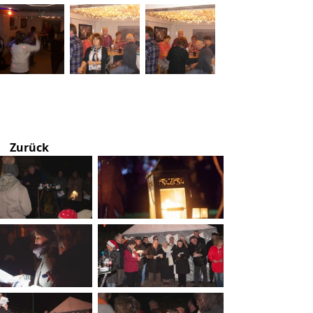
Zurück