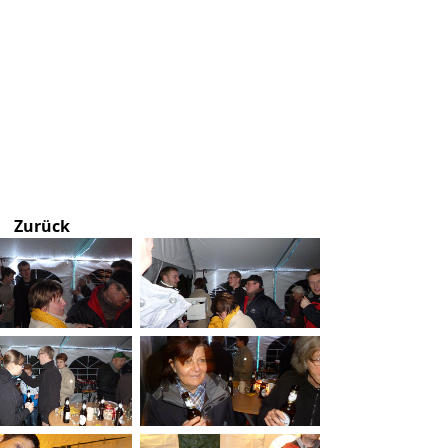
Zurück