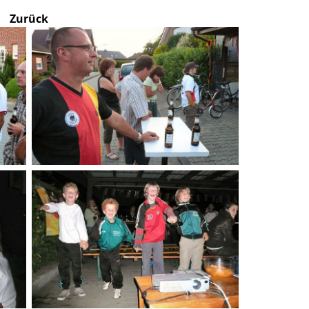
Zurück