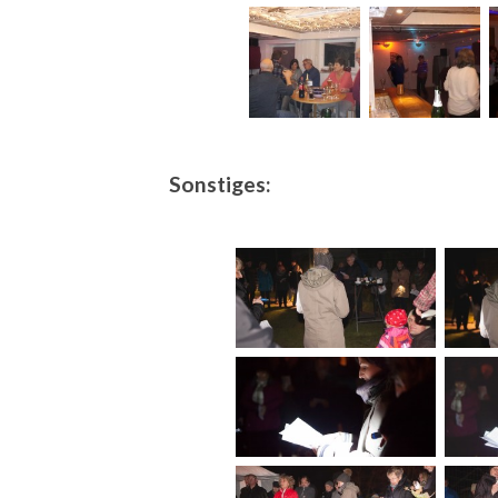
Sonstiges: