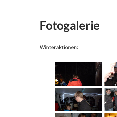
Fotogalerie
Winteraktionen: