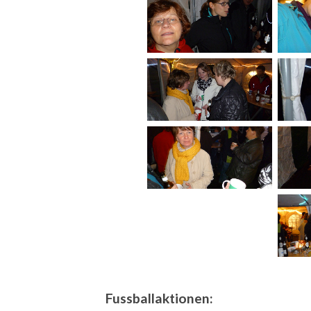
Fussballaktionen: