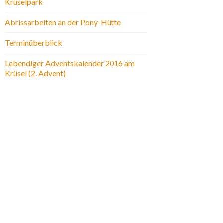
Krüselpark
Abrissarbeiten an der Pony-Hütte
Terminüberblick
Lebendiger Adventskalender 2016 am
Krüsel (2. Advent)