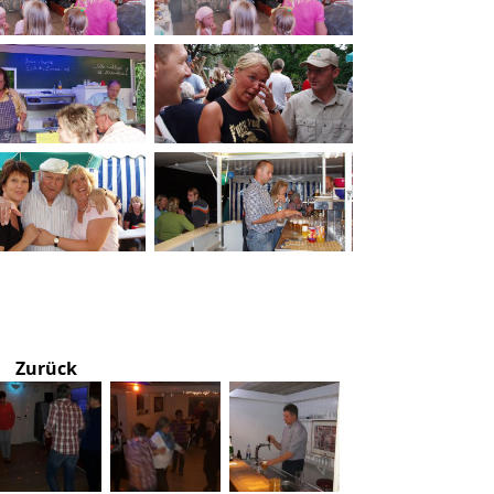
Zurück