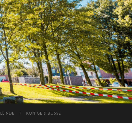
ELLINDE
KÖNIGE & BOSSE