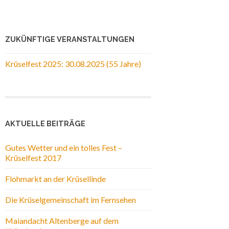
ZUKÜNFTIGE VERANSTALTUNGEN
Krüselfest 2025: 30.08.2025 (55 Jahre)
AKTUELLE BEITRÄGE
Gutes Wetter und ein tolles Fest –
Krüselfest 2017
Flohmarkt an der Krüsellinde
Die Krüselgemeinschaft im Fernsehen
Maiandacht Altenberge auf dem