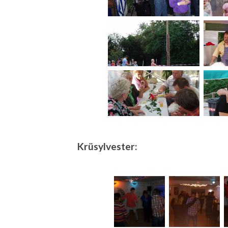
Krüsylvester: