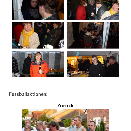
Fussballaktionen:
Zurück