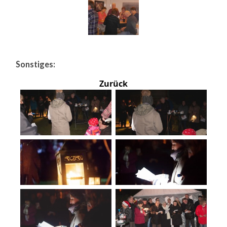
Sonstiges:
Zurück