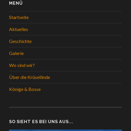
MENÜ
Startseite
Aktuelles
Geschichte
Galerie
Wo sind wir?
Über die Krüsellinde
Könige & Bosse
SO SIEHT ES BEI UNS AUS...