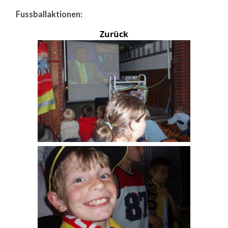
Fussballaktionen:
Zurück