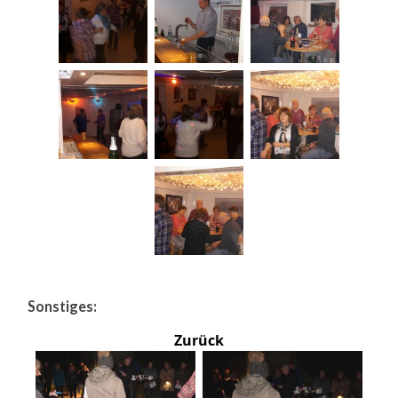
Sonstiges:
Zurück