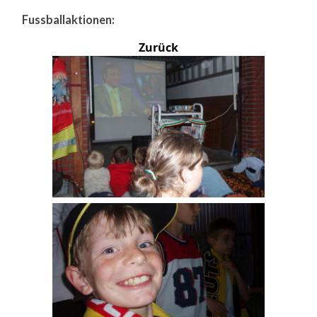
Fussballaktionen:
Zurück