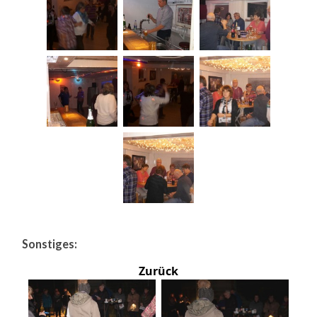
Sonstiges:
Zurück