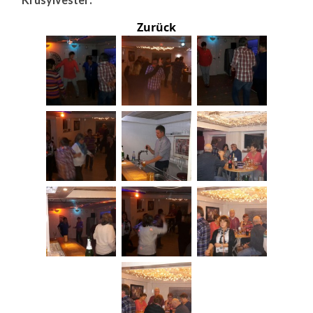
Zurück