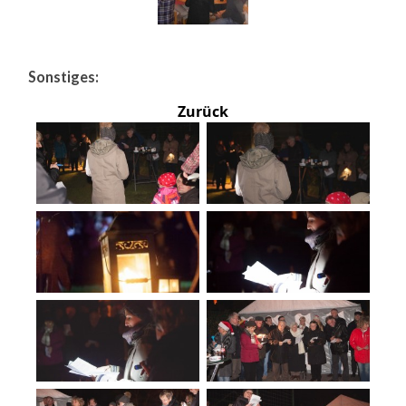
Sonstiges:
Zurück