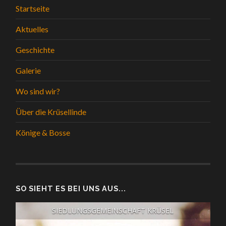
Startseite
Aktuelles
Geschichte
Galerie
Wo sind wir?
Über die Krüsellinde
Könige & Bosse
SO SIEHT ES BEI UNS AUS...
SIEDLUNGSGEMEINSCHAFT KRÜSEL