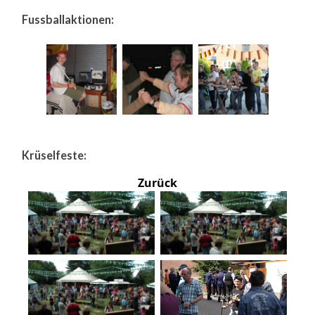
Fussballaktionen:
Krüselfeste:
Zurück