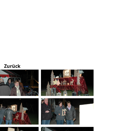
Zurück