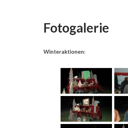
Fotogalerie
Winteraktionen: