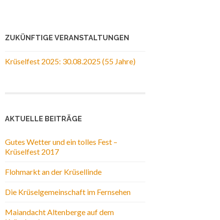
ZUKÜNFTIGE VERANSTALTUNGEN
Krüselfest 2025: 30.08.2025 (55 Jahre)
AKTUELLE BEITRÄGE
Gutes Wetter und ein tolles Fest –
Krüselfest 2017
Flohmarkt an der Krüsellinde
Die Krüselgemeinschaft im Fernsehen
Maiandacht Altenberge auf dem