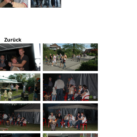
Zurück