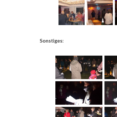
Sonstiges: