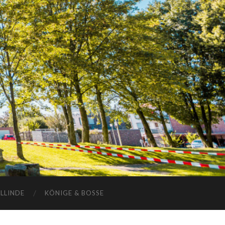
ELLINDE
KÖNIGE & BOSSE