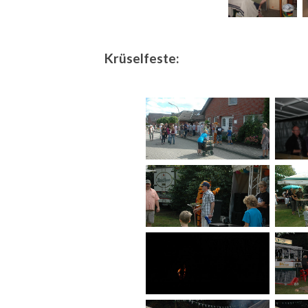
Krüselfeste: