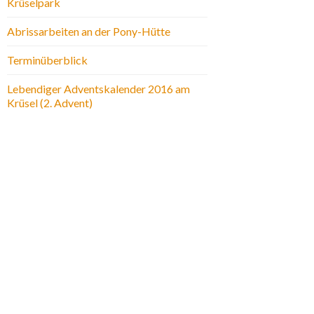
Krüselpark
Abrissarbeiten an der Pony-Hütte
Terminüberblick
Lebendiger Adventskalender 2016 am
Krüsel (2. Advent)