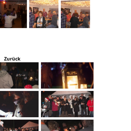
Zurück