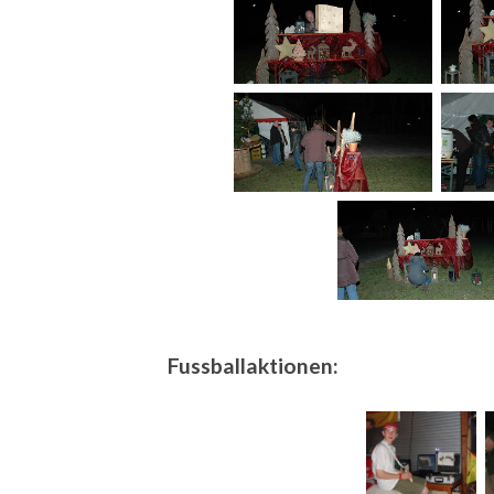
Fussballaktionen: