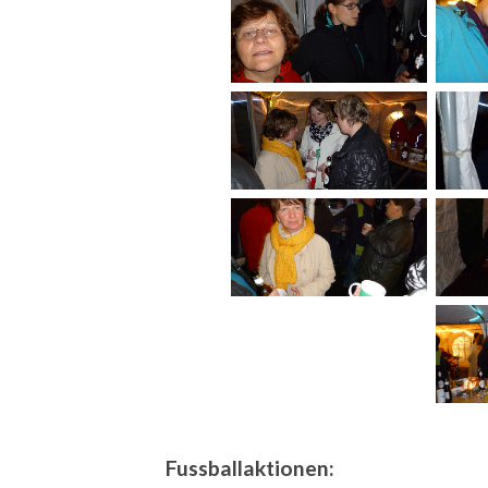
Fussballaktionen: