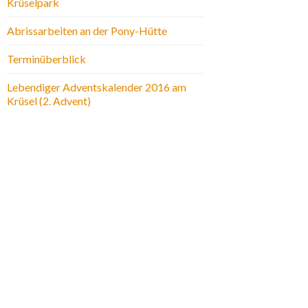
Krüselpark
Abrissarbeiten an der Pony-Hütte
Terminüberblick
Lebendiger Adventskalender 2016 am
Krüsel (2. Advent)