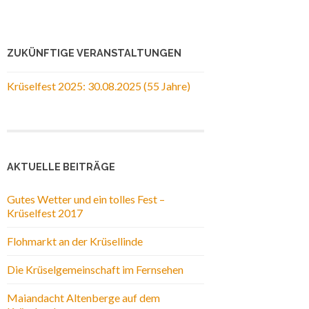
ZUKÜNFTIGE VERANSTALTUNGEN
Krüselfest 2025: 30.08.2025 (55 Jahre)
AKTUELLE BEITRÄGE
Gutes Wetter und ein tolles Fest –
Krüselfest 2017
Flohmarkt an der Krüsellinde
Die Krüselgemeinschaft im Fernsehen
Maiandacht Altenberge auf dem