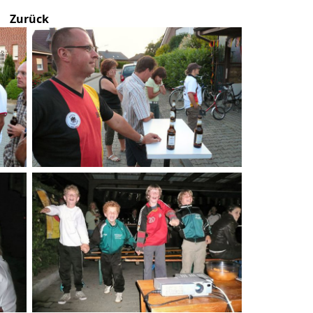
Zurück