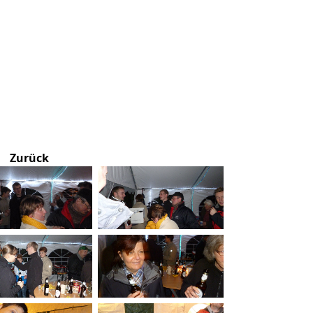
Zurück