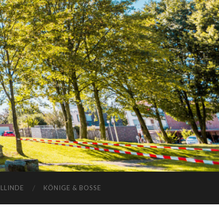
ELLINDE
KÖNIGE & BOSSE