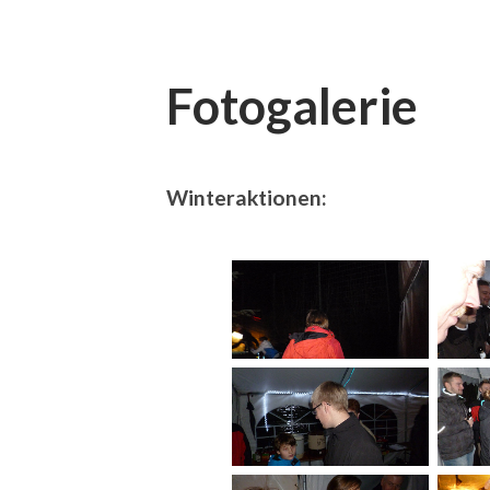
Fotogalerie
Winteraktionen: