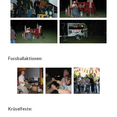
Fussballaktionen:
Krüselfeste: