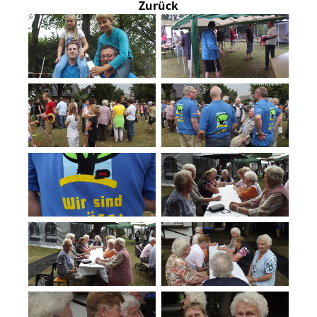
Zurück