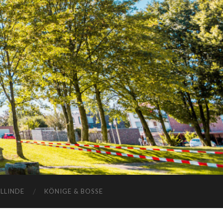
ELLINDE
KÖNIGE & BOSSE