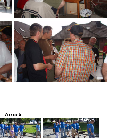
Zurück