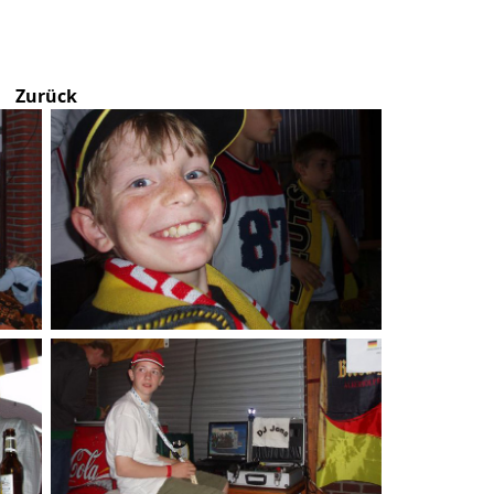
Zurück