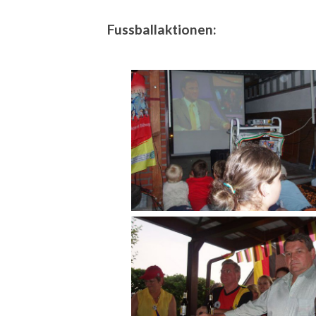
Fussballaktionen: