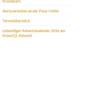
Krüselpark
Abrissarbeiten an der Pony-Hütte
Terminüberblick
Lebendiger Adventskalender 2016 am
Krüsel (2. Advent)