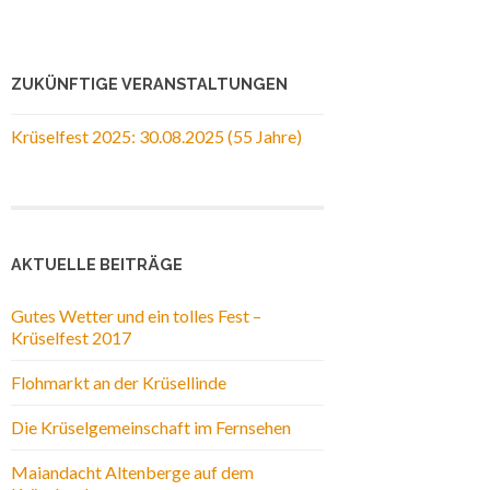
ZUKÜNFTIGE VERANSTALTUNGEN
Krüselfest 2025: 30.08.2025 (55 Jahre)
AKTUELLE BEITRÄGE
Gutes Wetter und ein tolles Fest –
Krüselfest 2017
Flohmarkt an der Krüsellinde
Die Krüselgemeinschaft im Fernsehen
Maiandacht Altenberge auf dem