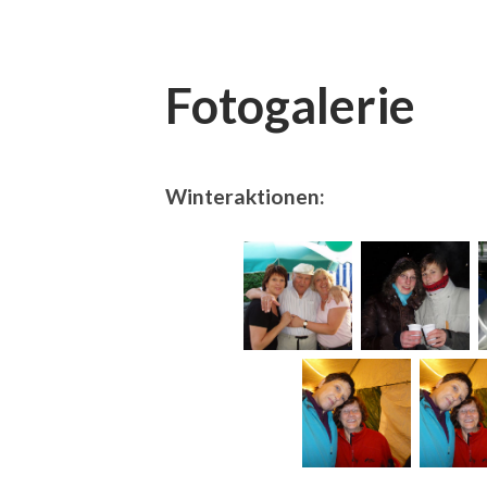
Fotogalerie
Winteraktionen: