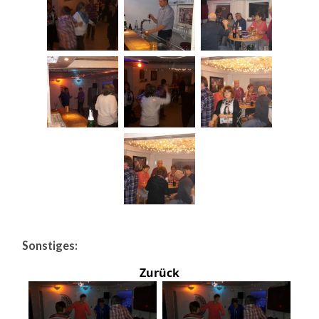
Sonstiges:
Zurück