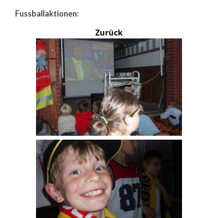
Fussballaktionen:
Zurück