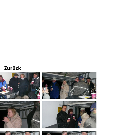
Zurück