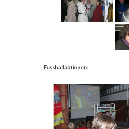
Fussballaktionen: