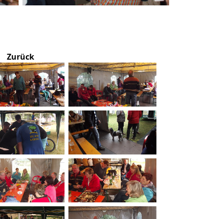
Zurück