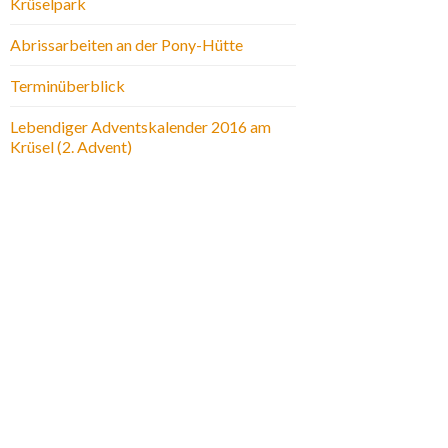
Krüselpark
Abrissarbeiten an der Pony-Hütte
Terminüberblick
Lebendiger Adventskalender 2016 am
Krüsel (2. Advent)