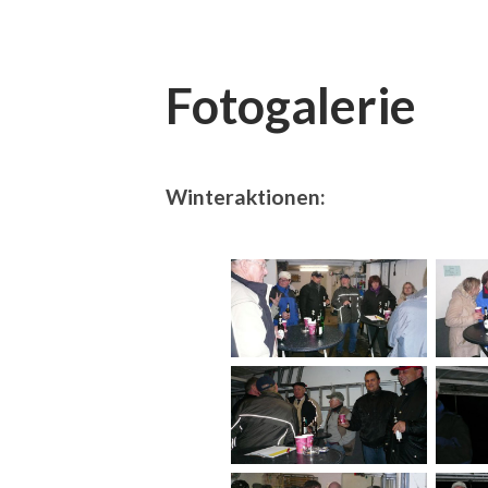
Fotogalerie
Winteraktionen: