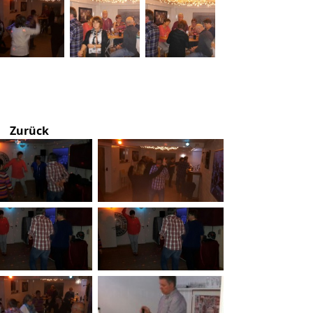
Zurück