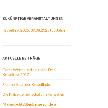
ZUKÜNFTIGE VERANSTALTUNGEN
Krüselfest 2025: 30.08.2025 (55 Jahre)
AKTUELLE BEITRÄGE
Gutes Wetter und ein tolles Fest –
Krüselfest 2017
Flohmarkt an der Krüsellinde
Die Krüselgemeinschaft im Fernsehen
Maiandacht Altenberge auf dem