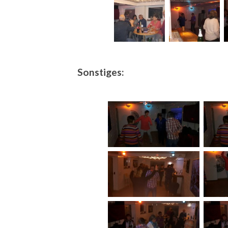
Sonstiges: