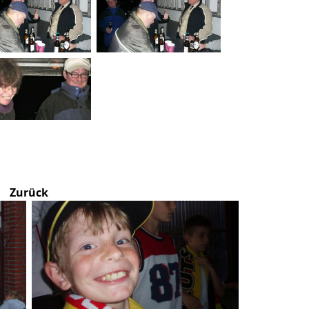
Zurück