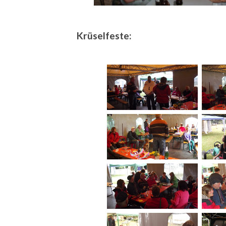
Krüselfeste: