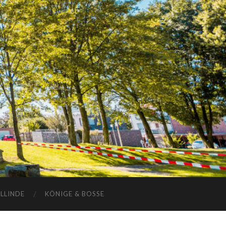
ELLINDE
KÖNIGE & BOSSE