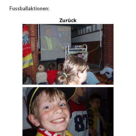
Fussballaktionen:
Zurück