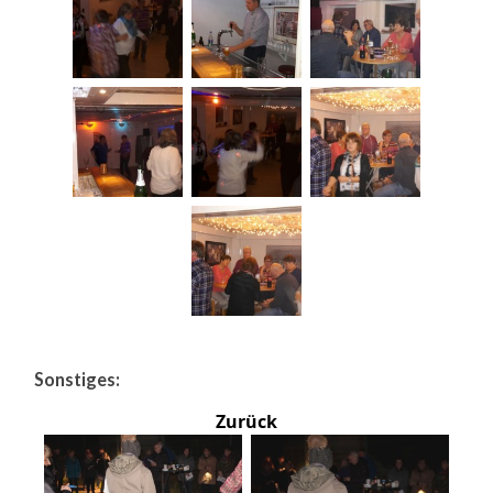
Sonstiges:
Zurück