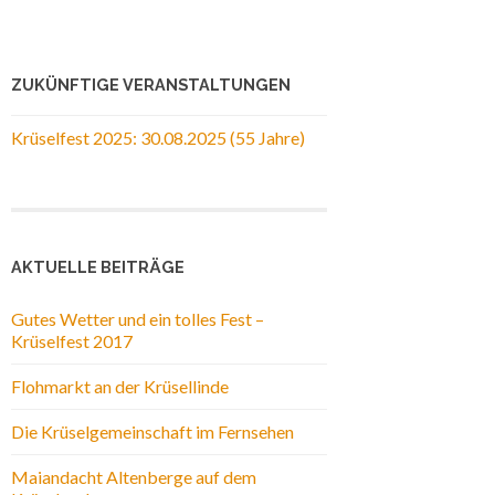
ZUKÜNFTIGE VERANSTALTUNGEN
Krüselfest 2025: 30.08.2025 (55 Jahre)
AKTUELLE BEITRÄGE
Gutes Wetter und ein tolles Fest –
Krüselfest 2017
Flohmarkt an der Krüsellinde
Die Krüselgemeinschaft im Fernsehen
Maiandacht Altenberge auf dem