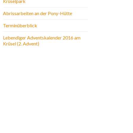
Krüselpark
Abrissarbeiten an der Pony-Hütte
Terminüberblick
Lebendiger Adventskalender 2016 am
Krüsel (2. Advent)