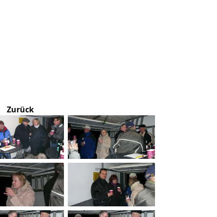
Zurück