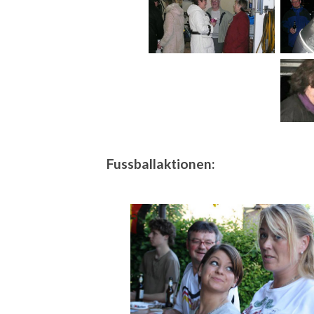
Fussballaktionen: