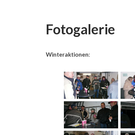
Fotogalerie
Winteraktionen: