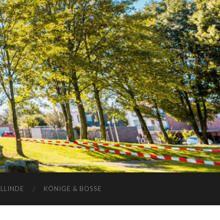
ELLINDE
KÖNIGE & BOSSE