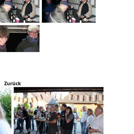
Zurück