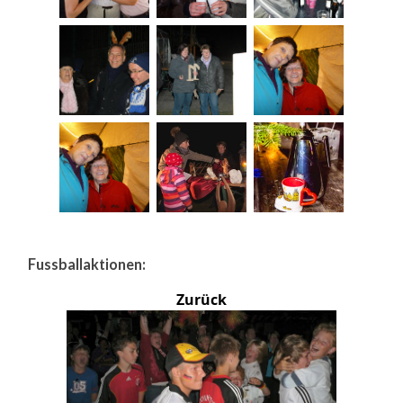
Fussballaktionen:
Zurück