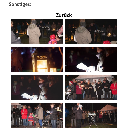
Sonstiges:
Zurück