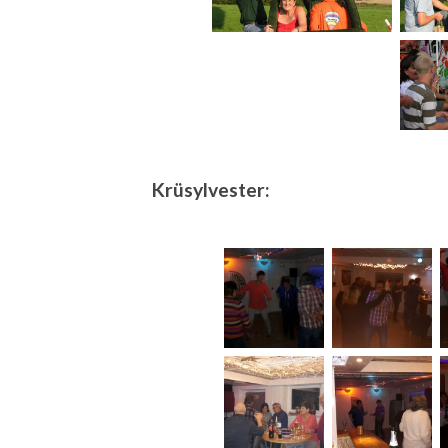
Krüsylvester: