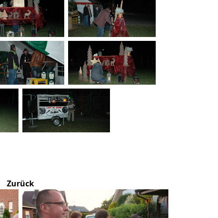
Zurück