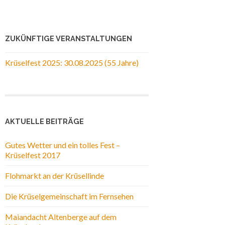
ZUKÜNFTIGE VERANSTALTUNGEN
Krüselfest 2025: 30.08.2025 (55 Jahre)
AKTUELLE BEITRÄGE
Gutes Wetter und ein tolles Fest –
Krüselfest 2017
Flohmarkt an der Krüsellinde
Die Krüselgemeinschaft im Fernsehen
Maiandacht Altenberge auf dem