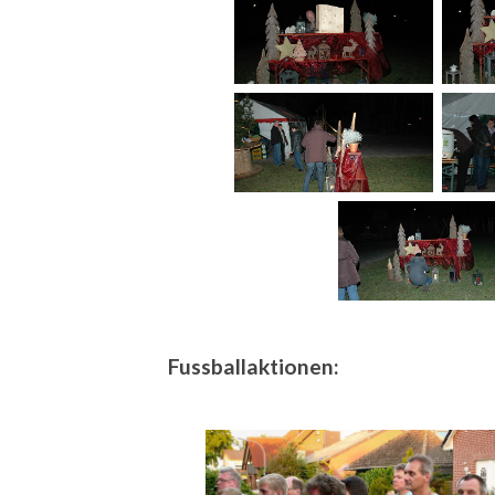
Fussballaktionen: