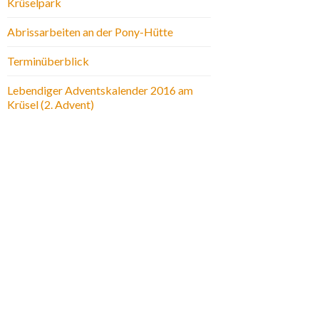
Krüselpark
Abrissarbeiten an der Pony-Hütte
Terminüberblick
Lebendiger Adventskalender 2016 am
Krüsel (2. Advent)