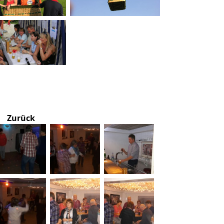
Zurück