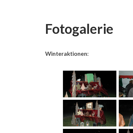
Fotogalerie
Winteraktionen: