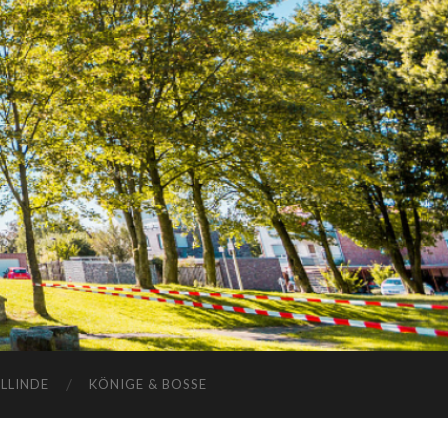
ELLINDE
KÖNIGE & BOSSE