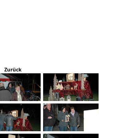
Zurück