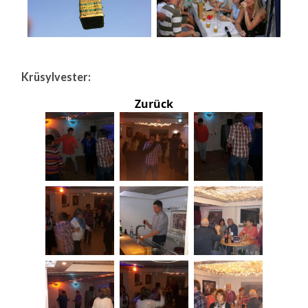
Krüsylvester:
Zurück