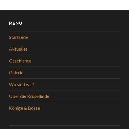
MENÜ
Startseite
Aktuelles
Geschichte
Galerie
Wo sind wir?
Über die Krüsellinde
Könige & Bosse