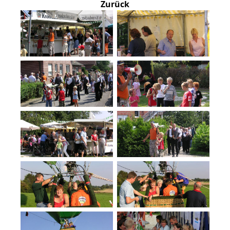
Zurück