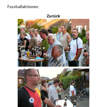
Fussballaktionen:
Zurück