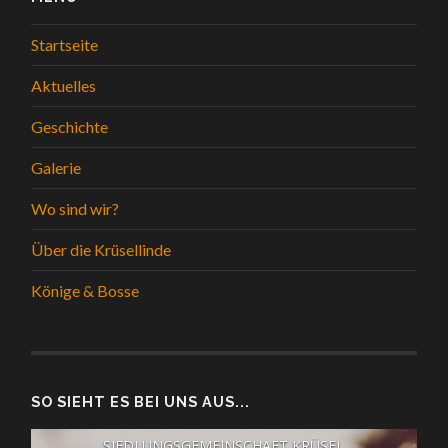
Startseite
Aktuelles
Geschichte
Galerie
Wo sind wir?
Über die Krüsellinde
Könige & Bosse
SO SIEHT ES BEI UNS AUS...
SIEDLUNGSGEMEINSCHAFT KRÜSEL