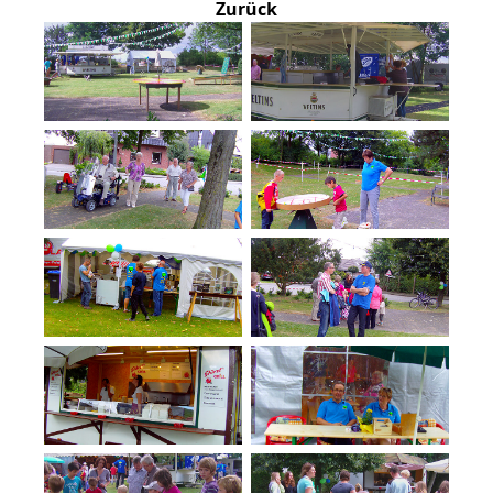
Zurück