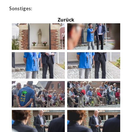
Sonstiges:
Zurück