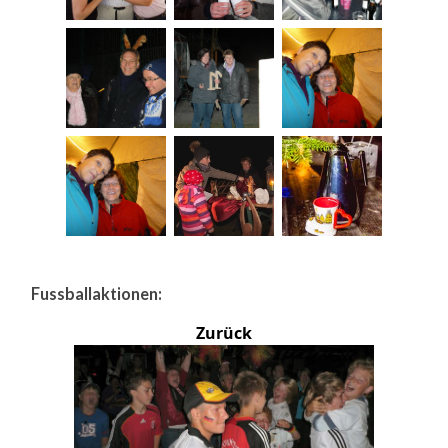
Fussballaktionen:
Zurück