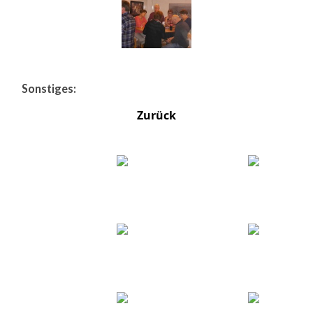
Sonstiges:
Zurück