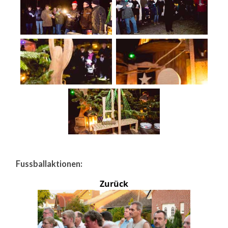
Fussballaktionen:
Zurück