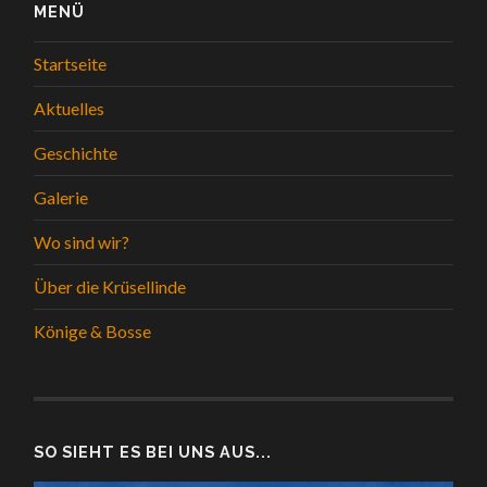
MENÜ
Startseite
Aktuelles
Geschichte
Galerie
Wo sind wir?
Über die Krüsellinde
Könige & Bosse
SO SIEHT ES BEI UNS AUS...