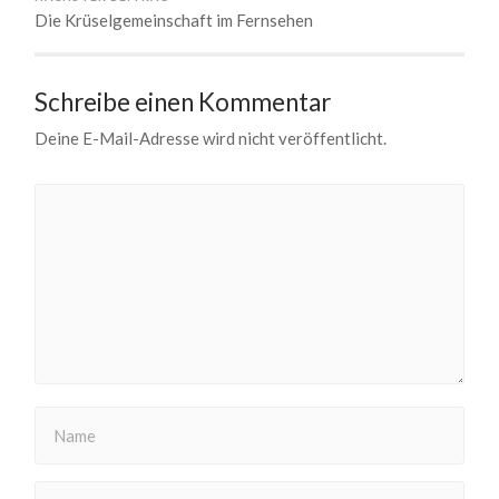
Die Krüselgemeinschaft im Fernsehen
Schreibe einen Kommentar
Deine E-Mail-Adresse wird nicht veröffentlicht.