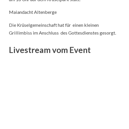
Maiandacht Altenberge
Die Krüselgemeinschaft hat für einen kleinen
Grillimbiss im Anschluss des Gottesdienstes gesorgt.
Livestream vom Event