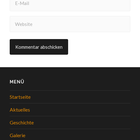
MENÜ
Startseite
Aktuelles
Geschichte
Galerie