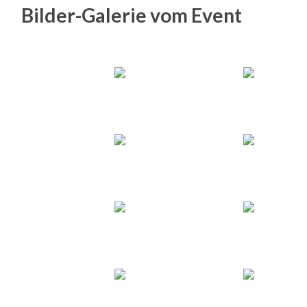
Bilder-Galerie vom Event