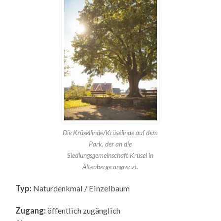
Die Krüsellinde/Krüselinde auf dem
Park, der an die
Siedlungsgemeinschaft Krüsel in
Altenberge angrenzt.
Typ:
Naturdenkmal / Einzelbaum
Zugang:
öffentlich zugänglich