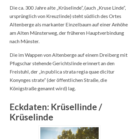
Die ca. 300 Jahre alte „Krüselinde“, (auch „Kruse Linde“,
ursprünglich von Kreuzlinde) steht südlich des Ortes
Altenberge als markanter Einzelbaum auf einer Anhöhe
am Alten Münsterweg, der früheren Hauptverbindung
nach Münster.
Die im Wappen von Altenberge auf einem Dreiberg mit
Pfugschar stehende Gerichtslinde erinnert an den
Freistuhl, der „in publica strata regia quae dicitur
Konynges strate“ (der öffentlichen Straße, die
Königstraße genannt wird) lag.
Eckdaten: Krüsellinde /
Krüselinde