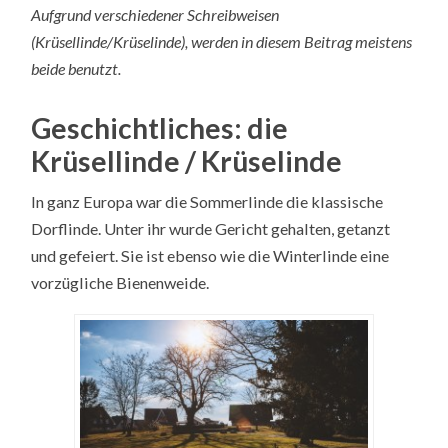
Aufgrund verschiedener Schreibweisen
(Krüsellinde/Krüselinde), werden in diesem Beitrag meistens
beide benutzt.
Geschichtliches: die
Krüsellinde / Krüselinde
In ganz Europa war die Sommerlinde die klassische
Dorflinde. Unter ihr wurde Gericht gehalten, getanzt
und gefeiert. Sie ist ebenso wie die Winterlinde eine
vorzügliche Bienenweide.