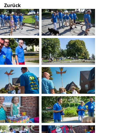
Zurück