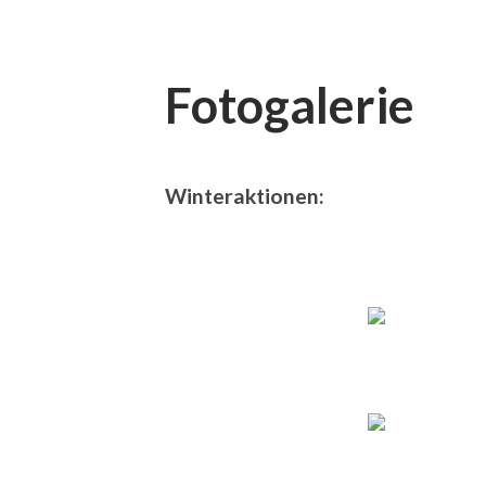
Fotogalerie
Winteraktionen: