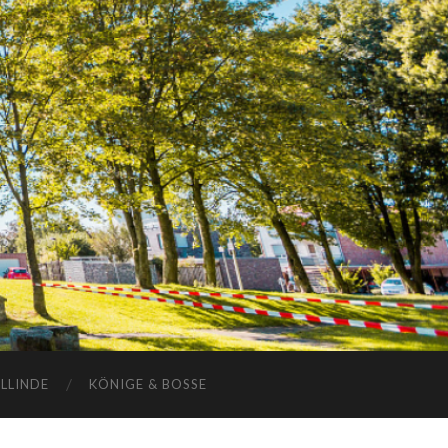
ELLINDE
KÖNIGE & BOSSE