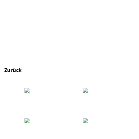
Zurück