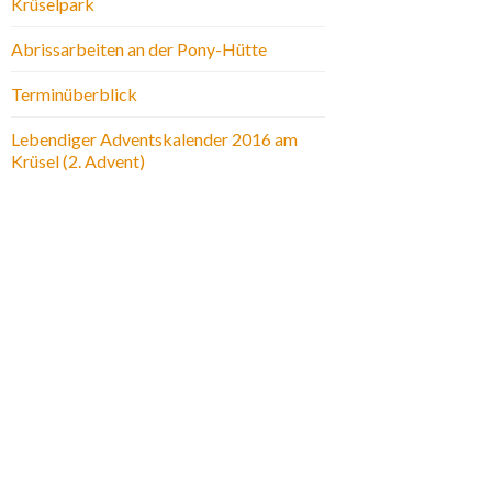
Krüselpark
Abrissarbeiten an der Pony-Hütte
Terminüberblick
Lebendiger Adventskalender 2016 am
Krüsel (2. Advent)