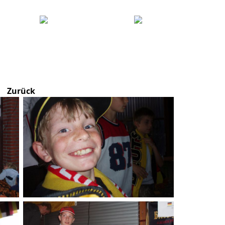
Zurück