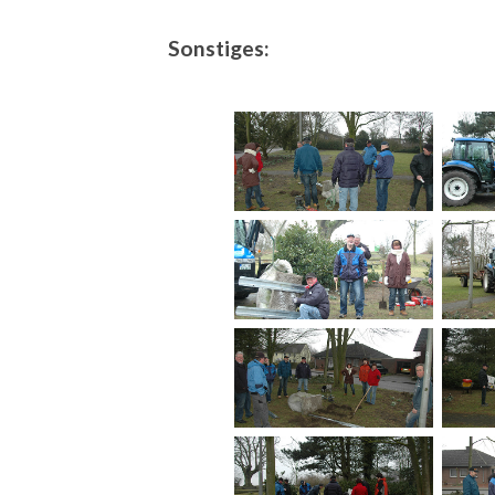
Sonstiges: