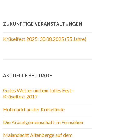
ZUKÜNFTIGE VERANSTALTUNGEN
Krüselfest 2025: 30.08.2025 (55 Jahre)
AKTUELLE BEITRÄGE
Gutes Wetter und ein tolles Fest –
Krüselfest 2017
Flohmarkt an der Krüsellinde
Die Krüselgemeinschaft im Fernsehen
Maiandacht Altenberge auf dem