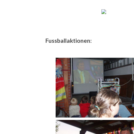
Fussballaktionen: