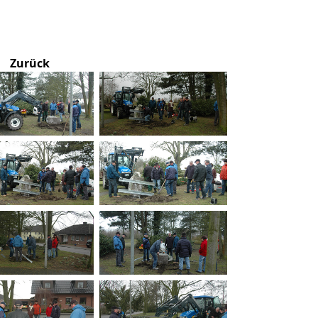
Zurück