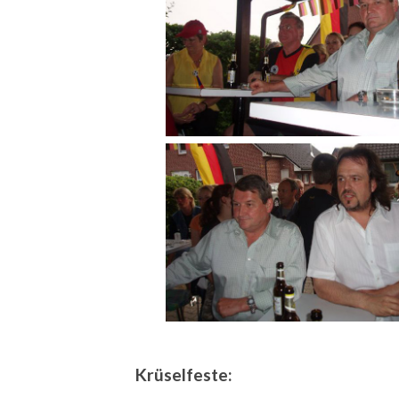
Krüselfeste: