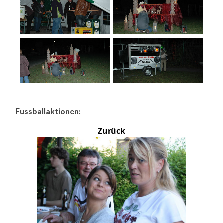
Fussballaktionen:
Zurück