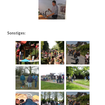
Sonstiges: