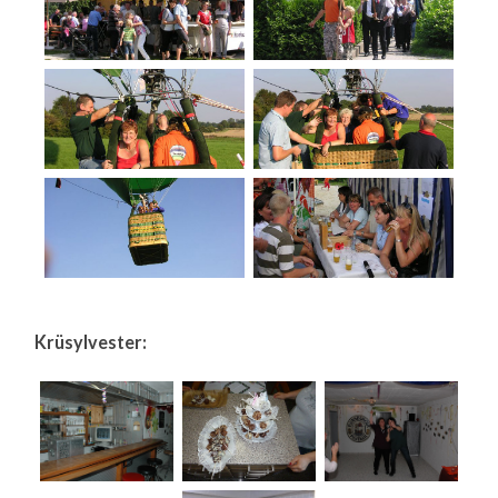
Krüsylvester: