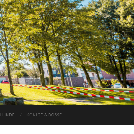
ELLINDE
KÖNIGE & BOSSE