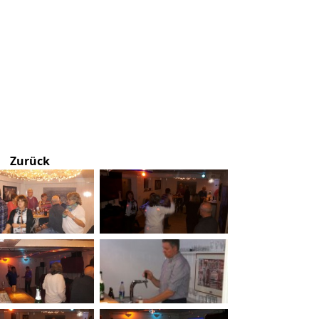
Zurück