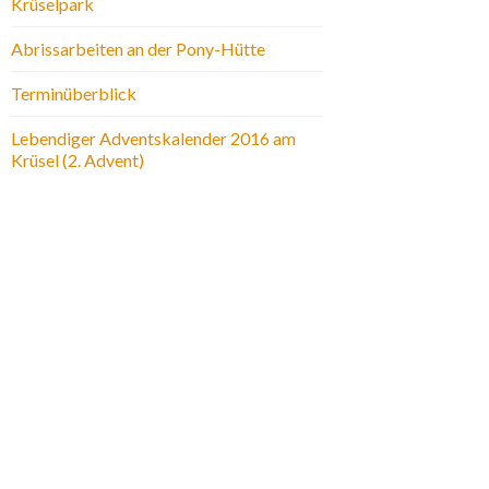
Krüselpark
Abrissarbeiten an der Pony-Hütte
Terminüberblick
Lebendiger Adventskalender 2016 am
Krüsel (2. Advent)