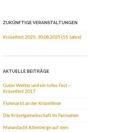
ZUKÜNFTIGE VERANSTALTUNGEN
Krüselfest 2025: 30.08.2025 (55 Jahre)
AKTUELLE BEITRÄGE
Gutes Wetter und ein tolles Fest –
Krüselfest 2017
Flohmarkt an der Krüsellinde
Die Krüselgemeinschaft im Fernsehen
Maiandacht Altenberge auf dem