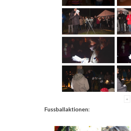
«
Fussballaktionen: