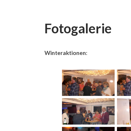
Fotogalerie
Winteraktionen: