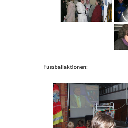
Fussballaktionen: