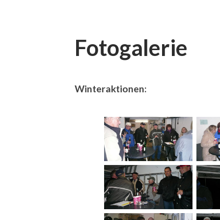
Fotogalerie
Winteraktionen: