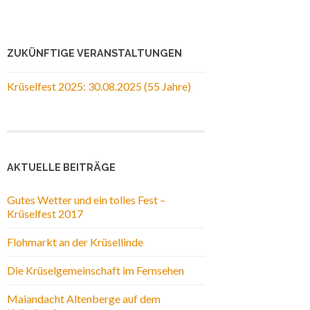
ZUKÜNFTIGE VERANSTALTUNGEN
Krüselfest 2025: 30.08.2025 (55 Jahre)
AKTUELLE BEITRÄGE
Gutes Wetter und ein tolles Fest –
Krüselfest 2017
Flohmarkt an der Krüsellinde
Die Krüselgemeinschaft im Fernsehen
Maiandacht Altenberge auf dem