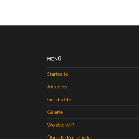
MENÜ
Startseite
Aktuelles
Geschichte
Galerie
Wo sind wir?
Über die Krüsellinde