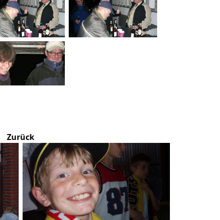
Zurück