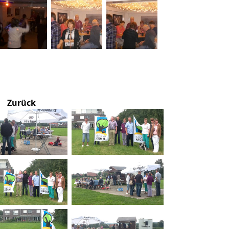
Zurück