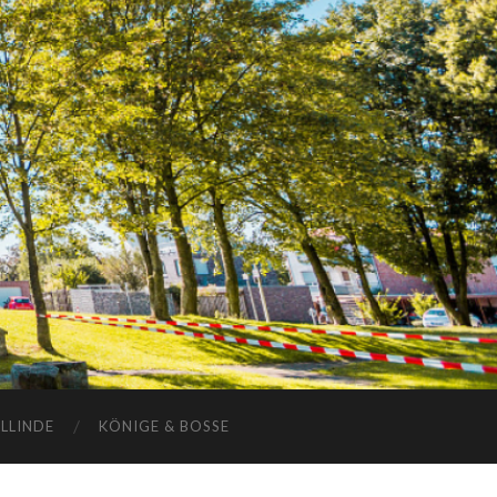
ELLINDE
KÖNIGE & BOSSE