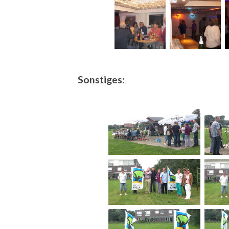
Sonstiges: