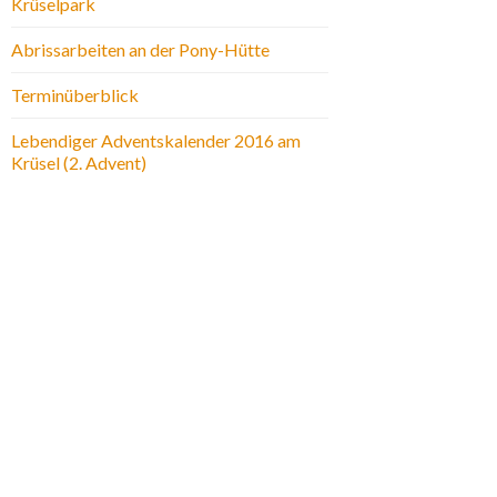
Krüselpark
Abrissarbeiten an der Pony-Hütte
Terminüberblick
Lebendiger Adventskalender 2016 am
Krüsel (2. Advent)