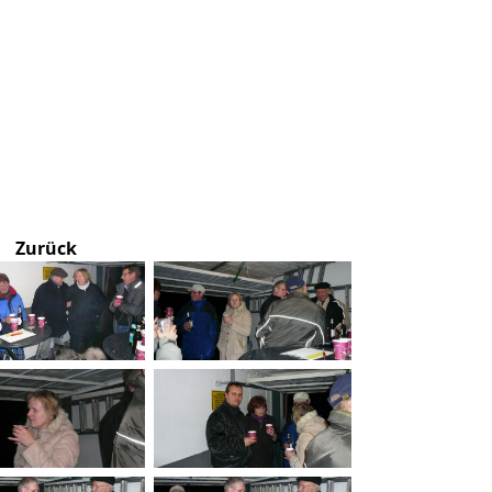
Zurück