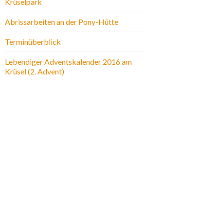
Krüselpark
Abrissarbeiten an der Pony-Hütte
Terminüberblick
Lebendiger Adventskalender 2016 am
Krüsel (2. Advent)