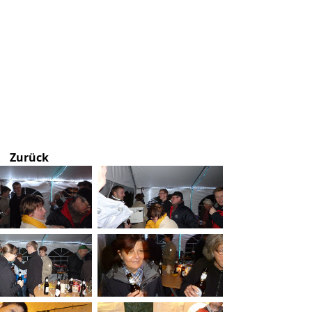
Zurück