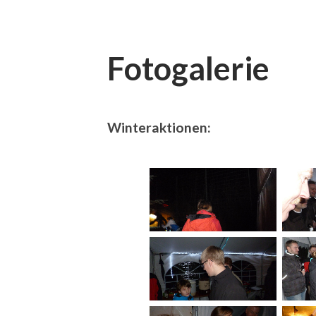
Fotogalerie
Winteraktionen: