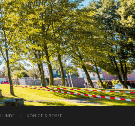
ELLINDE
KÖNIGE & BOSSE