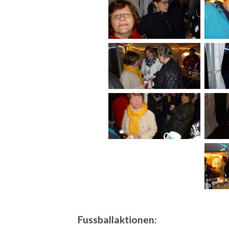
Fussballaktionen: