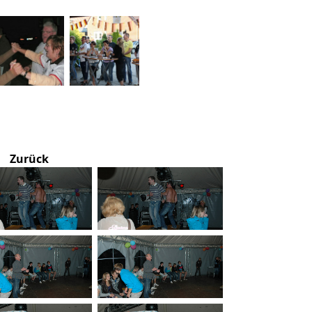
Zurück