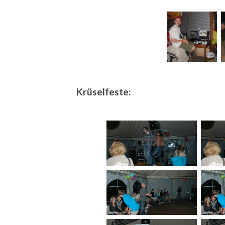
Krüselfeste: