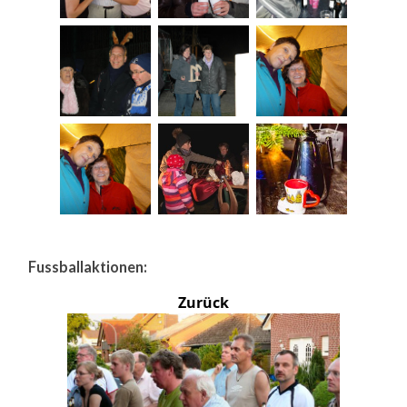
Fussballaktionen:
Zurück