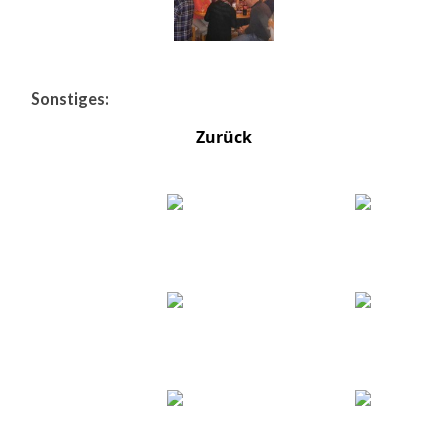
Sonstiges:
Zurück