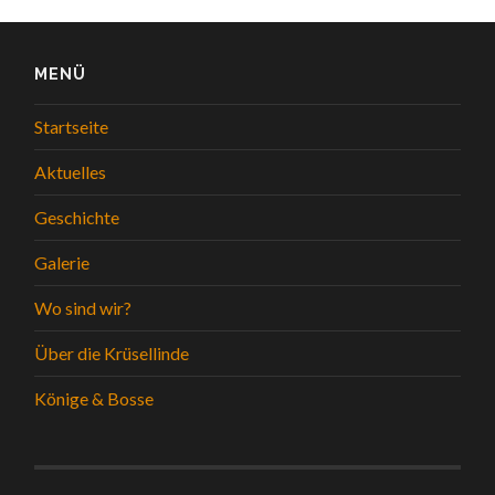
MENÜ
Startseite
Aktuelles
Geschichte
Galerie
Wo sind wir?
Über die Krüsellinde
Könige & Bosse