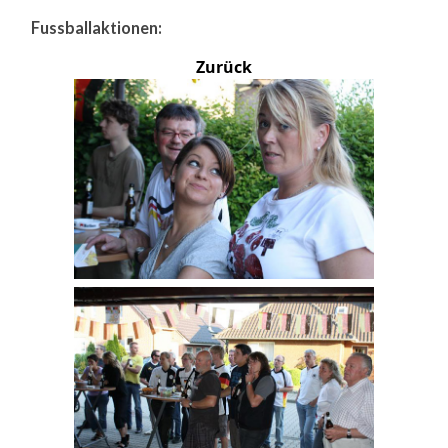
Fussballaktionen:
Zurück