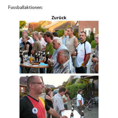
Fussballaktionen:
Zurück