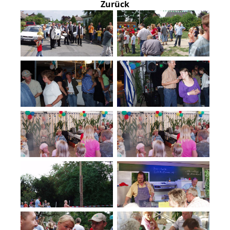
Zurück