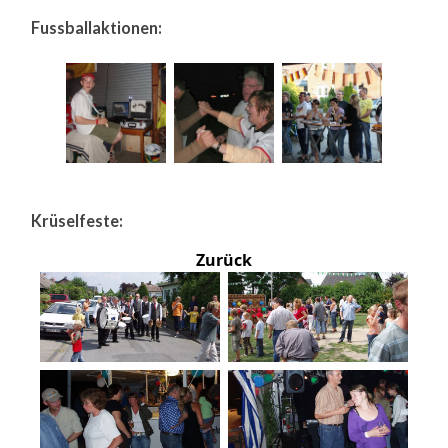
Fussballaktionen:
Krüselfeste:
Zurück