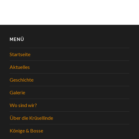
MENÜ
Startseite
Aktuelles
Geschichte
Galerie
Wo sind wir?
Über die Krüsellinde
Könige & Bosse