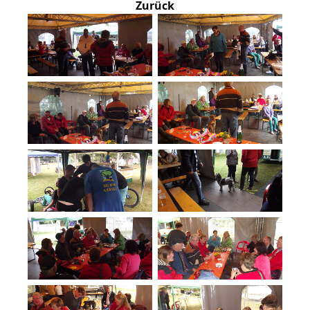
Zurück