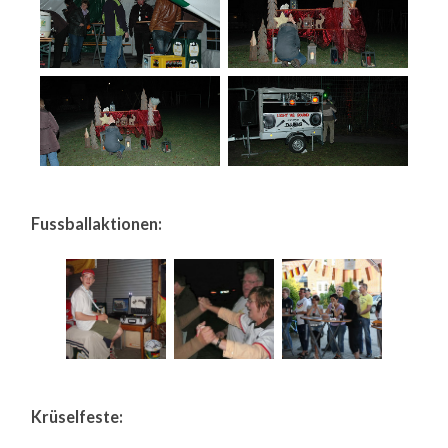
Fussballaktionen:
Krüselfeste: