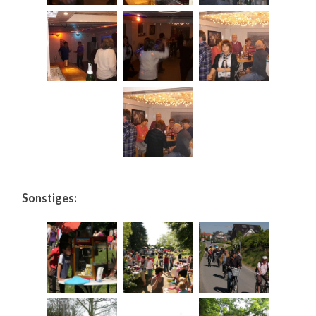
Sonstiges: