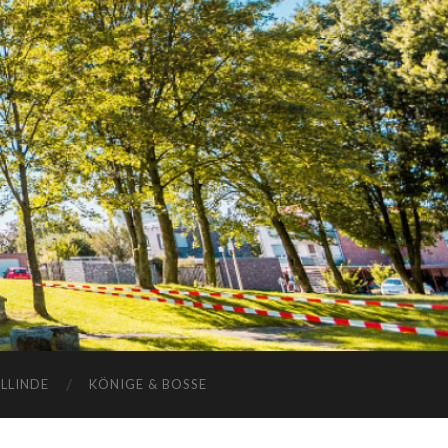
ELLINDE
KÖNIGE & BOSSE