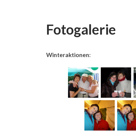
Fotogalerie
Winteraktionen: