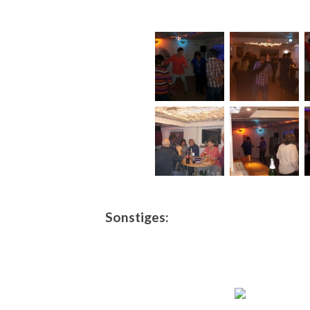
Sonstiges: