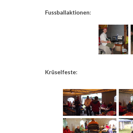
Fussballaktionen:
Krüselfeste: