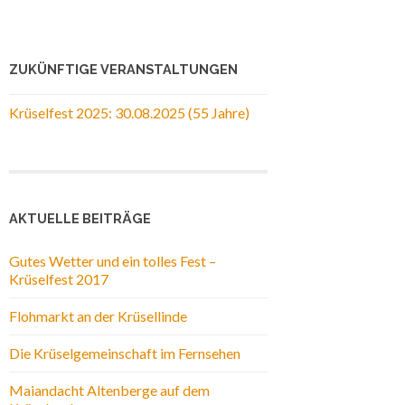
ZUKÜNFTIGE VERANSTALTUNGEN
Krüselfest 2025: 30.08.2025 (55 Jahre)
AKTUELLE BEITRÄGE
Gutes Wetter und ein tolles Fest –
Krüselfest 2017
Flohmarkt an der Krüsellinde
Die Krüselgemeinschaft im Fernsehen
Maiandacht Altenberge auf dem