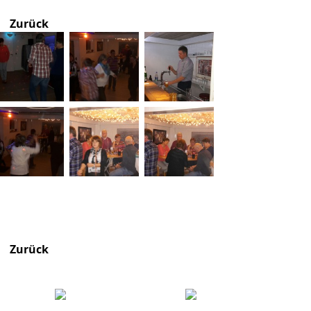
Zurück
Zurück